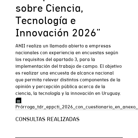
sobre Ciencia,
Tecnología e
Innovación 2026”
ANII realiza un llamado abierto a empresas
nacionales con experiencia en encuestas según
los requisitos del apartado 3, para la
implementación del trabajo de campo. El objetivo
es realizar una encuesta de alcance nacional
que permita relevar distintos componentes de la
opinión y percepción pública acerca de la
ciencia, la tecnología y la innovación en Uruguay.
Prórroga_tdr_eppcti_2026_con_cuestionario_en_anexo
CONSULTAS REALIZADAS