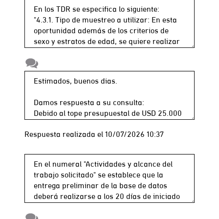
Respuesta realizada el 10/07/2026 10:37