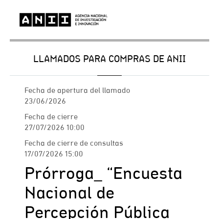
LLAMADOS PARA COMPRAS DE ANII
Fecha de apertura del llamado
23/06/2026
Fecha de cierre
27/07/2026 10:00
Fecha de cierre de consultas
17/07/2026 15:00
Prórroga_ “Encuesta
Nacional de
Percepción Pública