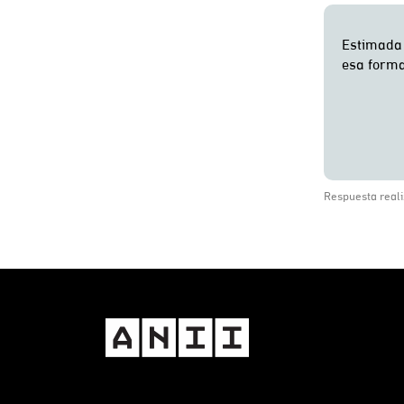
Respuesta reali