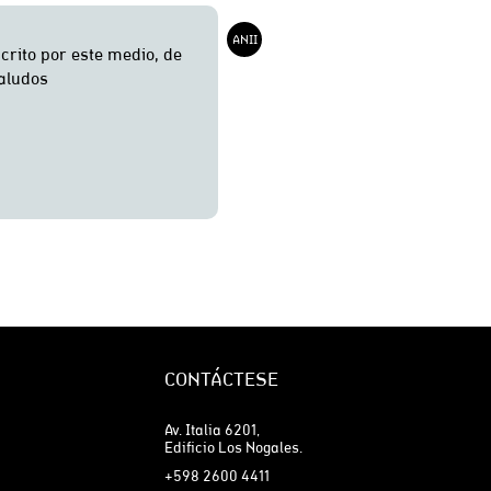
CONTÁCTESE
Av. Italia 6201,
Edificio Los Nogales.
+598 2600 4411