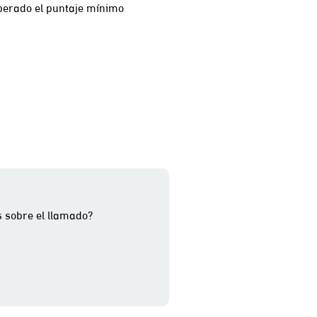
uperado el puntaje mínimo