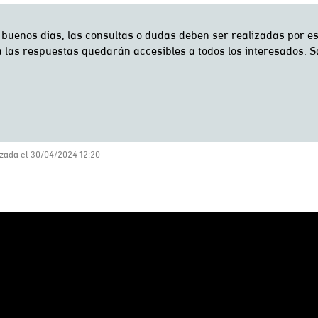
zada el 30/04/2024 12:20