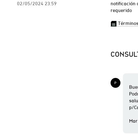
02/05/2024 23:59
notificación
requerido
Términos
CONSUL