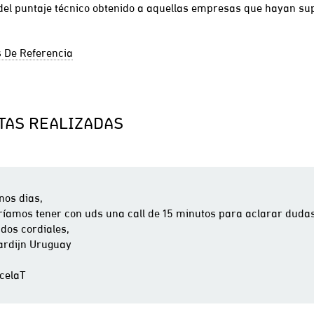
 del puntaje técnico obtenido a aquellas empresas que hayan s
 De Referencia
TAS REALIZADAS