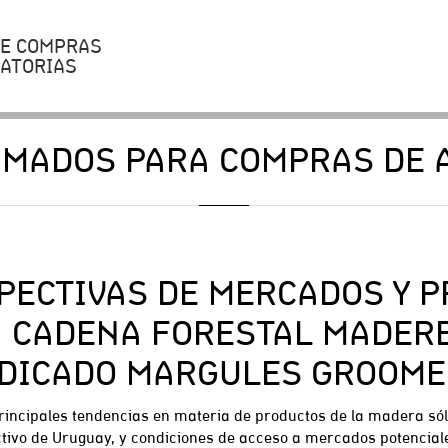
DE COMPRAS
CATORIAS
AMADOS PARA COMPRAS DE A
PECTIVAS DE MERCADOS Y 
A CADENA FORESTAL MADER
DICADO MARGULES GROOME
principales tendencias en materia de productos de la madera sól
ctivo de Uruguay, y condiciones de acceso a mercados potencial