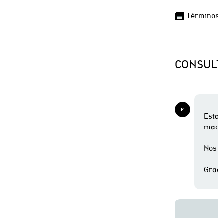
Términos 
CONSUL