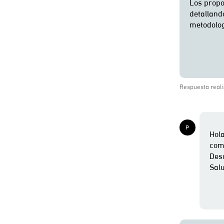
Respuesta reali