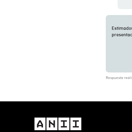
Respuesta reali