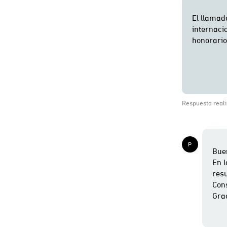
Respuesta reali