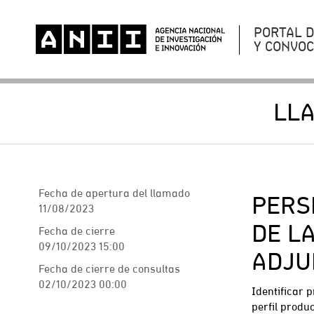
PORTAL 
Y CONVO
LL
Fecha de apertura del llamado
PERS
11/08/2023
DE L
Fecha de cierre
09/10/2023 15:00
ADJU
Fecha de cierre de consultas
02/10/2023 00:00
Identificar 
perfil produ