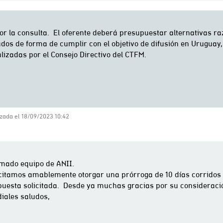
zada el 18/09/2023 10:42