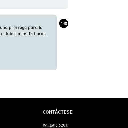
CONTÁCTESE
Av. Italia 6201,