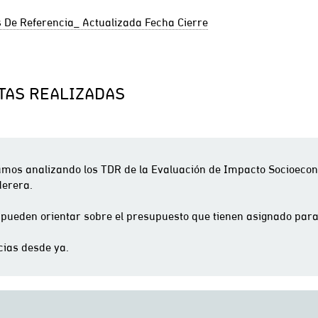
De Referencia_ Actualizada Fecha Cierre
TAS REALIZADAS