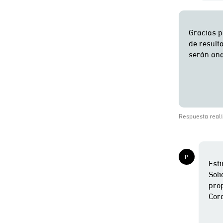
Respuesta reali