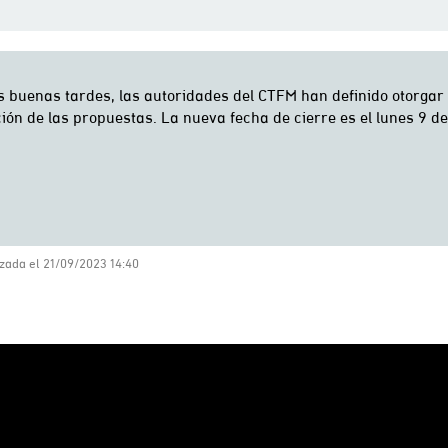
zada el 21/09/2023 14:40