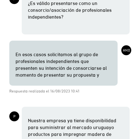
Respuesta realizada el 16/08/2023 10:41