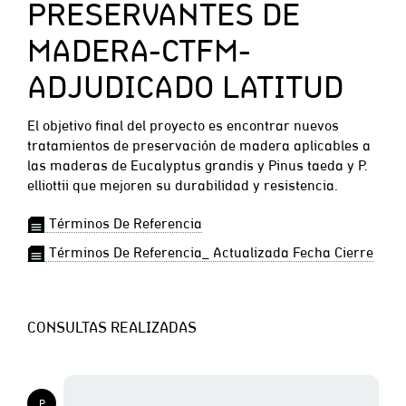
PRESERVANTES DE
MADERA-CTFM-
ADJUDICADO LATITUD
El objetivo final del proyecto es encontrar nuevos
tratamientos de preservación de madera aplicables a
las maderas de Eucalyptus grandis y Pinus taeda y P.
elliottii que mejoren su durabilidad y resistencia.
Términos De Referencia
Términos De Referencia_ Actualizada Fecha Cierre
CONSULTAS REALIZADAS