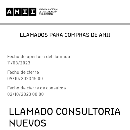
LLAMADOS PARA COMPRAS DE ANII
Fecha de apertura del llamado
11/08/2023
Fecha de cierre
09/10/2023 15:00
Fecha de cierre de consultas
02/10/2023 00:00
LLAMADO CONSULTORIA
NUEVOS